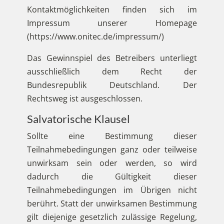
Kontaktmöglichkeiten finden sich im
Impressum unserer Homepage
(https://www.onitec.de/impressum/)
Das Gewinnspiel des Betreibers unterliegt
ausschließlich dem Recht der
Bundesrepublik Deutschland. Der
Rechtsweg ist ausgeschlossen.
Salvatorische Klausel
Sollte eine Bestimmung dieser
Teilnahmebedingungen ganz oder teilweise
unwirksam sein oder werden, so wird
dadurch die Gültigkeit dieser
Teilnahmebedingungen im Übrigen nicht
berührt. Statt der unwirksamen Bestimmung
gilt diejenige gesetzlich zulässige Regelung,