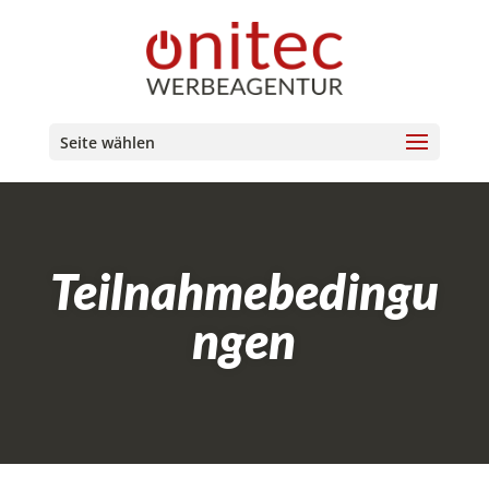
Seite wählen
Teilnahmebedingu
ngen