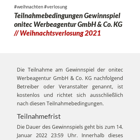
#weihnachten #verlosung
Teilnahmebedingungen Gewinnspiel
onitec Werbeagentur GmbH & Co. KG
// Weihnachtsverlosung 2021
Die Teilnahme am Gewinnspiel der onitec
Werbeagentur GmbH & Co. KG nachfolgend
Betreiber oder Veranstalter genannt, ist
kostenlos und richtet sich ausschließlich
nach diesen Teilnahmebedingungen.
Teilnahmefrist
Die Dauer des Gewinnspiels geht bis zum 14.
Januar 2022 23:59 Uhr. Innerhalb dieses