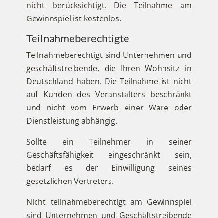
nicht berücksichtigt. Die Teilnahme am
Gewinnspiel ist kostenlos.
Teilnahmeberechtigte
Teilnahmeberechtigt sind Unternehmen und
geschäftstreibende, die Ihren Wohnsitz in
Deutschland haben. Die Teilnahme ist nicht
auf Kunden des Veranstalters beschränkt
und nicht vom Erwerb einer Ware oder
Dienstleistung abhängig.
Sollte ein Teilnehmer in seiner
Geschäftsfähigkeit eingeschränkt sein,
bedarf es der Einwilligung seines
gesetzlichen Vertreters.
Nicht teilnahmeberechtigt am Gewinnspiel
sind Unternehmen und Geschäftstreibende