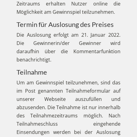
Zeitraums erhalten Nutzer online die
Möglichkeit am Gewinnspiel teilzunehmen.
Termin für Auslosung des Preises
Die Auslosung erfolgt am 21. Januar 2022.
Die Gewinnerin/der Gewinner wird
daraufhin über die Kommentarfunktion
benachrichtigt.
Teilnahme
Um am Gewinnspiel teilzunehmen, sind das
im Post genannten Teilnahmeformular auf
unserer Webseite auszufüllen und
abzusenden. Die Teilnahme ist nur innerhalb
des Teilnahmezeitraums möglich. Nach
Teilnahmeschluss eingehende
Einsendungen werden bei der Auslosung