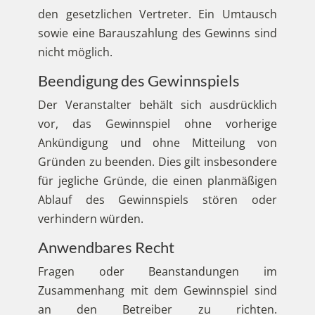
den gesetzlichen Vertreter. Ein Umtausch
sowie eine Barauszahlung des Gewinns sind
nicht möglich.
Beendigung des Gewinnspiels
Der Veranstalter behält sich ausdrücklich
vor, das Gewinnspiel ohne vorherige
Ankündigung und ohne Mitteilung von
Gründen zu beenden. Dies gilt insbesondere
für jegliche Gründe, die einen planmäßigen
Ablauf des Gewinnspiels stören oder
verhindern würden.
Anwendbares Recht
Fragen oder Beanstandungen im
Zusammenhang mit dem Gewinnspiel sind
an den Betreiber zu richten.