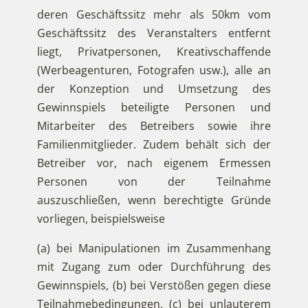
deren Geschäftssitz mehr als 50km vom
Geschäftssitz des Veranstalters entfernt
liegt, Privatpersonen, Kreativschaffende
(Werbeagenturen, Fotografen usw.), alle an
der Konzeption und Umsetzung des
Gewinnspiels beteiligte Personen und
Mitarbeiter des Betreibers sowie ihre
Familienmitglieder. Zudem behält sich der
Betreiber vor, nach eigenem Ermessen
Personen von der Teilnahme
auszuschließen, wenn berechtigte Gründe
vorliegen, beispielsweise
(a) bei Manipulationen im Zusammenhang
mit Zugang zum oder Durchführung des
Gewinnspiels, (b) bei Verstößen gegen diese
Teilnahmebedingungen, (c) bei unlauterem