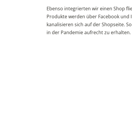
Ebenso integrierten wir einen Shop fli
Produkte werden über Facebook und 
kanalisieren sich auf der Shopseite. 
in der Pandemie aufrecht zu erhalten.