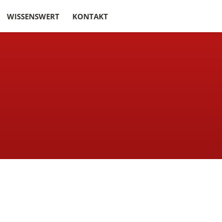
WISSENSWERT
KONTAKT