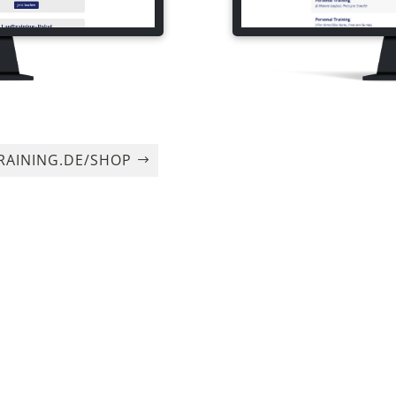
AINING.DE/SHOP