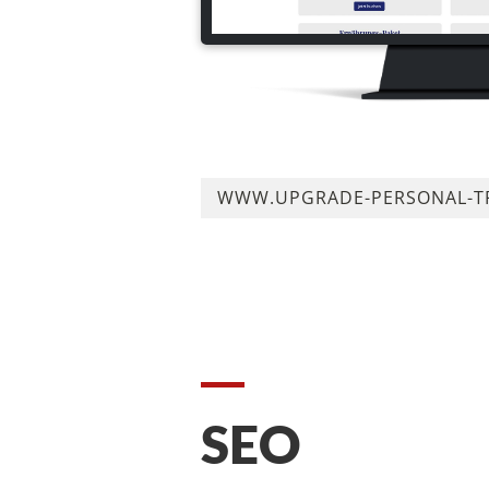
WWW.UPGRADE-PERSONAL-TR
SEO