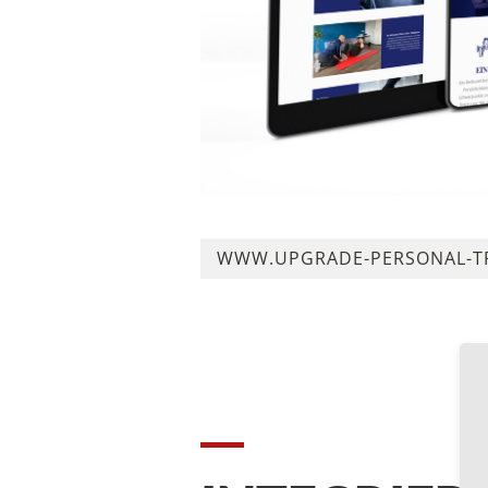
WWW.UPGRADE-PERSONAL-TR