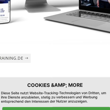
AINING.DE
Diese Seite nutzt Website-Tracking-Technologien von Dritten, um
ihre Dienste anzubieten, stetig zu verbessern und Werbung
entsprechend den Interessen der Nutzer anzuzeigen.