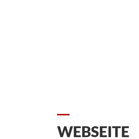
WEBSEITE