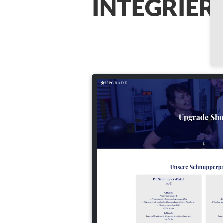
INTEGRIER