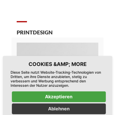
PRINTDESIGN
Diese Seite nutzt Website-Tracking-Technologien von
Dritten, um ihre Dienste anzubieten, stetig zu
verbessern und Werbung entsprechend den
Interessen der Nutzer anzuzeigen.
Akzeptieren
Ablehnen