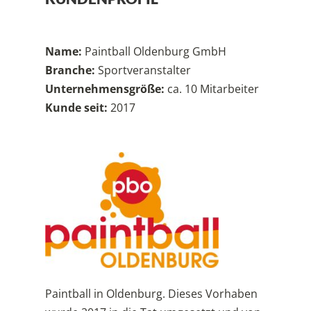
Name:
Paintball Oldenburg GmbH
Branche:
Sportveranstalter
Unternehmensgröße:
ca. 10 Mitarbeiter
Kunde seit:
2017
Paintball in Oldenburg. Dieses Vorhaben