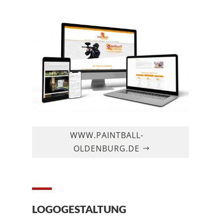
WWW.PAINTBALL-
OLDENBURG.DE
LOGOGESTALTUNG