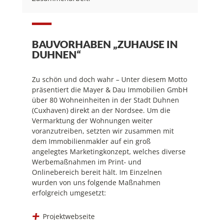
BAUVORHABEN „ZUHAUSE IN
DUHNEN“
Zu schön und doch wahr – Unter diesem Motto
präsentiert die Mayer & Dau Immobilien GmbH
über 80 Wohneinheiten in der Stadt Duhnen
(Cuxhaven) direkt an der Nordsee. Um die
Vermarktung der Wohnungen weiter
voranzutreiben, setzten wir zusammen mit
dem Immobilienmakler auf ein groß
angelegtes Marketingkonzept, welches diverse
Werbemaßnahmen im Print- und
Onlinebereich bereit hält. Im Einzelnen
wurden von uns folgende Maßnahmen
erfolgreich umgesetzt:
Projektwebseite