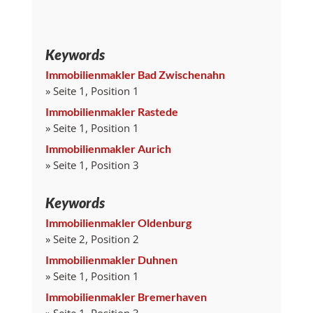
Keywords
Immobilienmakler Bad Zwischenahn
» Seite 1, Position 1
Immobilienmakler Rastede
» Seite 1, Position 1
Immobilienmakler Aurich
» Seite 1, Position 3
Keywords
Immobilienmakler Oldenburg
» Seite 2, Position 2
Immobilienmakler Duhnen
» Seite 1, Position 1
Immobilienmakler Bremerhaven