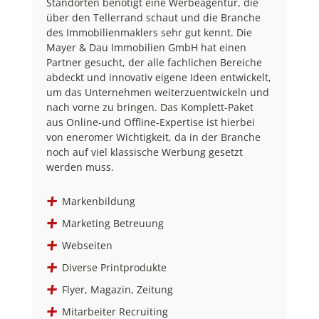
Standorten benötigt eine Werbeagentur, die
über den Tellerrand schaut und die Branche
des Immobilienmaklers sehr gut kennt. Die
Mayer & Dau Immobilien GmbH hat einen
Partner gesucht, der alle fachlichen Bereiche
abdeckt und innovativ eigene Ideen entwickelt,
um das Unternehmen weiterzuentwickeln und
nach vorne zu bringen. Das Komplett-Paket
aus Online-und Offline-Expertise ist hierbei
von eneromer Wichtigkeit, da in der Branche
noch auf viel klassische Werbung gesetzt
werden muss.
Markenbildung
Marketing Betreuung
Webseiten
Diverse Printprodukte
Flyer, Magazin, Zeitung
Mitarbeiter Recruiting