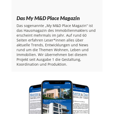
Das My M&D Place Magazin
Das sogenannte „My M&D Place Magazin“ ist
das Hausmagazin des Immobilienmaklers und
erscheint mehrmals im Jahr. Auf rund 60
Seiten erfahren Leser*innen alles über
aktuelle Trends, Entwicklungen und News
rund um die Themen Wohnen, Leben und
Immobilien. Wir übernehmen bei diesem
Projekt seit Ausgabe 1 die Gestaltung,
Koordination und Produktion.