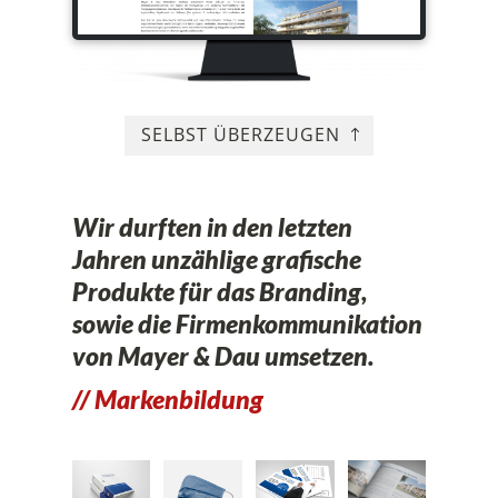
SELBST ÜBERZEUGEN
Wir durften in den letzten
Jahren unzählige grafische
Produkte für das Branding,
sowie die Firmenkommunikation
von Mayer & Dau umsetzen.
// Markenbildung