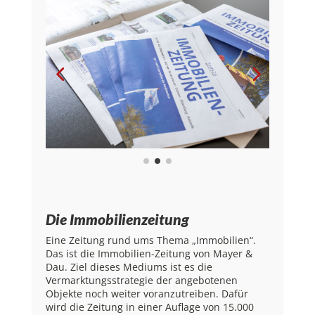
Die Immobilienzeitung
Eine Zeitung rund ums Thema „Immobilien“.
Das ist die Immobilien-Zeitung von Mayer &
Dau. Ziel dieses Mediums ist es die
Vermarktungsstrategie der angebotenen
Objekte noch weiter voranzutreiben. Dafür
wird die Zeitung in einer Auflage von 15.000