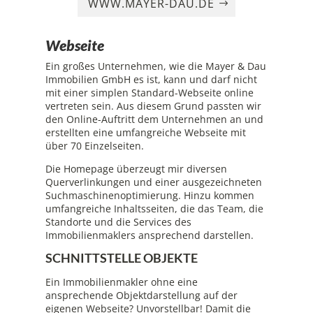
WWW.MAYER-DAU.DE
Webseite
Ein großes Unternehmen, wie die Mayer & Dau
Immobilien GmbH es ist, kann und darf nicht
mit einer simplen Standard-Webseite online
vertreten sein. Aus diesem Grund passten wir
den Online-Auftritt dem Unternehmen an und
erstellten eine umfangreiche Webseite mit
über 70 Einzelseiten.
Die Homepage überzeugt mir diversen
Querverlinkungen und einer ausgezeichneten
Suchmaschinenoptimierung. Hinzu kommen
umfangreiche Inhaltsseiten, die das Team, die
Standorte und die Services des
Immobilienmaklers ansprechend darstellen.
SCHNITTSTELLE OBJEKTE
Ein Immobilienmakler ohne eine
ansprechende Objektdarstellung auf der
eigenen Webseite? Unvorstellbar! Damit die