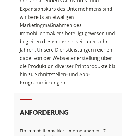
den anhaltenden Wachstums- und
Expansionskurs des Unternehmens sind
wir bereits an etwaligen
Marketingmaßnahmen des
Immobilienmaklers beteiligt gewesen und
begleiten diesen bereits seit über zehn
Jahren. Unsere Dienstleistungen reichen
dabei von der Webseitenerstellung über
die Produktion diverser Printprodukte bis
hin zu Schnittstellen- und App-
Programmierungen.
ANFORDERUNG
Ein Immobilienmakler Unternehmen mit 7