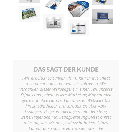
DAS SAGT DER KUNDE
„Wir arbeiten seit mehr als 10 Jahren mit onitec
zusammen und sind mehr als zufrieden. Wir
verdanken dieser Werbeagentur einen Teil unseres
Erfolgs und geben unsere Marketing-Maßnahmen
getrost in ihre Hände. Von unserer Webseite bis
hin zu sämtlichen Printprodukten über App-
Lösungen, Programmierungen und der stetig
weiterlaufenden Marketingberatung bietet onitec
alles an, was wir uns gewünscht haben. Hinzu
kommt das enorme Fachwissen über die