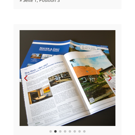
» Seite 1, Position 3