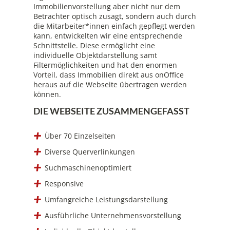
Immobilienvorstellung aber nicht nur dem
Betrachter optisch zusagt, sondern auch durch
die Mitarbeiter*innen einfach gepflegt werden
kann, entwickelten wir eine entsprechende
Schnittstelle. Diese ermöglicht eine
individuelle Objektdarstellung samt
Filtermöglichkeiten und hat den enormen
Vorteil, dass Immobilien direkt aus onOffice
heraus auf die Webseite übertragen werden
können.
DIE WEBSEITE ZUSAMMENGEFASST
Über 70 Einzelseiten
Diverse Querverlinkungen
Suchmaschinenoptimiert
Responsive
Umfangreiche Leistungsdarstellung
Ausführliche Unternehmensvorstellung