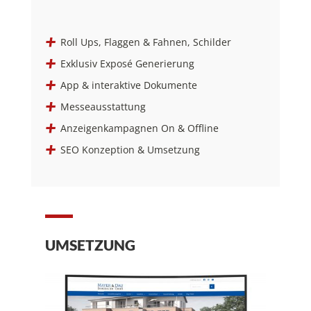
Roll Ups, Flaggen & Fahnen, Schilder
Exklusiv Exposé Generierung
App & interaktive Dokumente
Messeausstattung
Anzeigenkampagnen On & Offline
SEO Konzeption & Umsetzung
UMSETZUNG