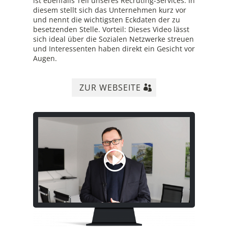
ist ebenfalls Teil unseres Recruting-Services. In
diesem stellt sich das Unternehmen kurz vor
und nennt die wichtigsten Eckdaten der zu
besetzenden Stelle. Vorteil: Dieses Video lässt
sich ideal über die Sozialen Netzwerke streuen
und Interessenten haben direkt ein Gesicht vor
Augen.
ZUR WEBSEITE