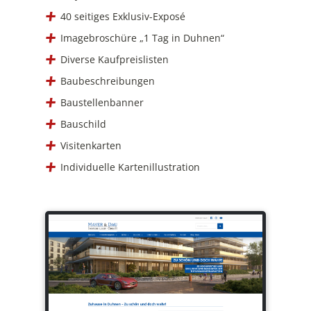
40 seitiges Exklusiv-Exposé
Imagebroschüre „1 Tag in Duhnen“
Diverse Kaufpreislisten
Baubeschreibungen
Baustellenbanner
Bauschild
Visitenkarten
Individuelle Kartenillustration