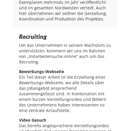
Exemplaren mehrmals im Jahr veröffentlicht
und im gesamten Nordwesten verteilt. Auch
hier übernehmen wir seither die Gestaltung,
Koordination und Produktion des Projektes.
Recruiting
Um das Unternehmen in seinem Wachstum zu
unterstützen, kümmern wir uns im Rahmen
von „mitarbeitersuche.online“ auch um das
Recruting.
Bewerbungs-Webseite
Ein Teil dieser Arbeit ist die Erstellung einer
Bewerbungs-Webseite, wo alle Details über
das Jobangebot ansprechend
zusammengefasst sind. In Kombination mit
einem kurzen Vorstellungsvideo und Bildern
des Unternehmens haben Interessenten so
eine zentrale Anlaufstelle.
Video Gesuch
Das bereits angesprochene Vorstellungsvideo