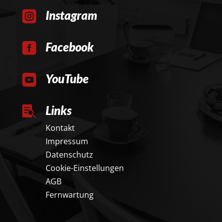
Instagram

Facebook

YouTube

Links

Kontakt
Impressum
Datenschutz
Cookie-Einstellungen
AGB
Fernwartung