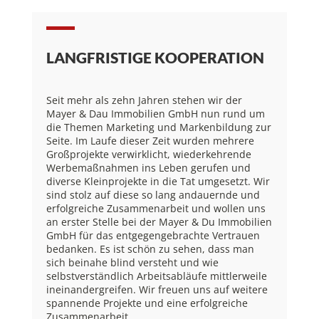
LANGFRISTIGE KOOPERATION
Seit mehr als zehn Jahren stehen wir der
Mayer & Dau Immobilien GmbH nun rund um
die Themen Marketing und Markenbildung zur
Seite. Im Laufe dieser Zeit wurden mehrere
Großprojekte verwirklicht, wiederkehrende
Werbemaßnahmen ins Leben gerufen und
diverse Kleinprojekte in die Tat umgesetzt. Wir
sind stolz auf diese so lang andauernde und
erfolgreiche Zusammenarbeit und wollen uns
an erster Stelle bei der Mayer & Du Immobilien
GmbH für das entgegengebrachte Vertrauen
bedanken. Es ist schön zu sehen, dass man
sich beinahe blind versteht und wie
selbstverständlich Arbeitsabläufe mittlerweile
ineinandergreifen. Wir freuen uns auf weitere
spannende Projekte und eine erfolgreiche
Zusammenarbeit.