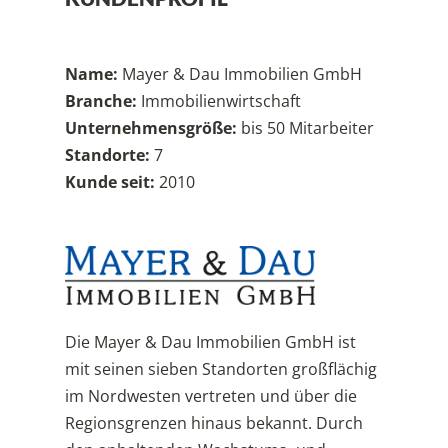
Name:
Mayer & Dau Immobilien GmbH
Branche:
Immobilienwirtschaft
Unternehmensgröße:
bis 50 Mitarbeiter
Standorte:
7
Kunde seit:
2010
Die Mayer & Dau Immobilien GmbH ist
mit seinen sieben Standorten großflächig
im Nordwesten vertreten und über die
Regionsgrenzen hinaus bekannt. Durch