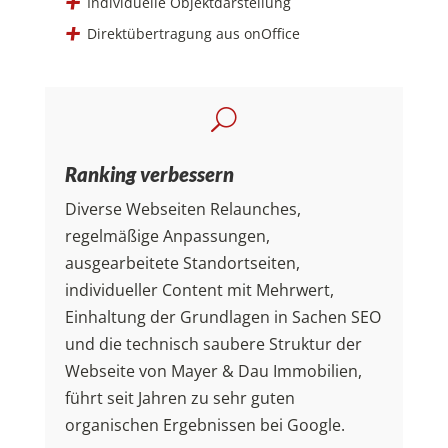
Individuelle Objektdarstellung
Direktübertragung aus onOffice
U
Ranking verbessern
Diverse Webseiten Relaunches,
regelmäßige Anpassungen,
ausgearbeitete Standortseiten,
individueller Content mit Mehrwert,
Einhaltung der Grundlagen in Sachen SEO
und die technisch saubere Struktur der
Webseite von Mayer & Dau Immobilien,
führt seit Jahren zu sehr guten
organischen Ergebnissen bei Google.