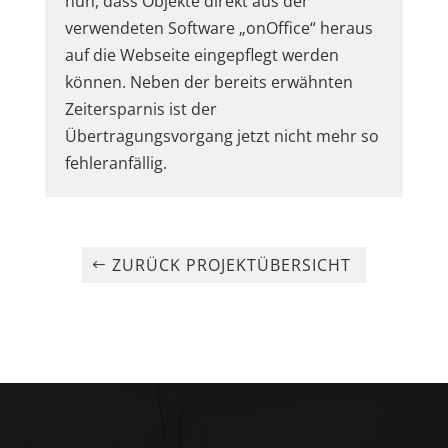
nun, dass Objekte direkt aus der
verwendeten Software „onOffice“ heraus
auf die Webseite eingepflegt werden
können. Neben der bereits erwähnten
Zeitersparnis ist der
Übertragungsvorgang jetzt nicht mehr so
fehleranfällig.
ZURÜCK PROJEKTÜBERSICHT