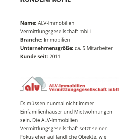
Name:
ALV-Immobilien
Vermittlungsgesellschaft mbH
Branche:
Immobilien
Unternehmensgröße:
ca. 5 Mitarbeiter
Kunde seit:
2011
Es müssen nunmal nicht immer
Einfamilienhäuser und Mietwohnungen
sein. Die ALV-Immobilien
Vermittlungsgesellschaft setzt seinen
Fokus eher auf ländliche Objekte, wie