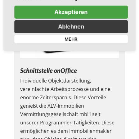
Akzeptieren
Ablehnen
MEHR
Schnittstelle onOffice
Individuelle Objektdarstellung,
vereinfachte Arbeitsprozesse und eine
enorme Zeitersparnis. Diese Vorteile
genießt die ALV-Immobilien
Vermittlungsgesellschaft mbH seit
unserer Programmier-Tätigkeiten. Diese
ermöglichen es dem Immobilienmakler