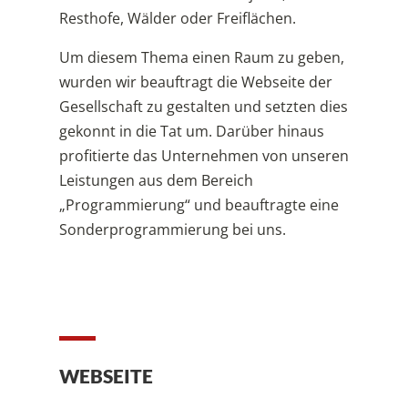
Resthofe, Wälder oder Freiflächen.
Um diesem Thema einen Raum zu geben,
wurden wir beauftragt die Webseite der
Gesellschaft zu gestalten und setzten dies
gekonnt in die Tat um. Darüber hinaus
profitierte das Unternehmen von unseren
Leistungen aus dem Bereich
„Programmierung“ und beauftragte eine
Sonderprogrammierung bei uns.
WEBSEITE